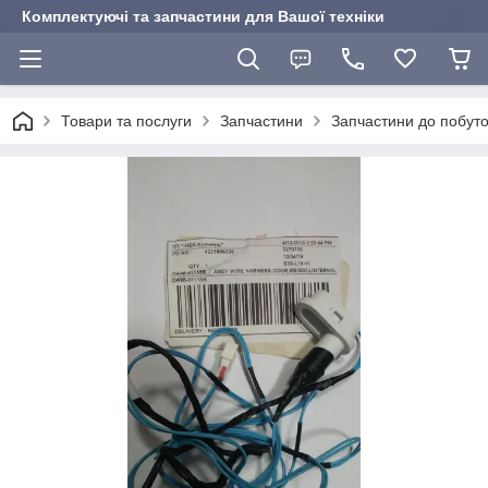
Комплектуючі та запчастини для Вашої техніки
Товари та послуги
Запчастини
Запчастини до побуто