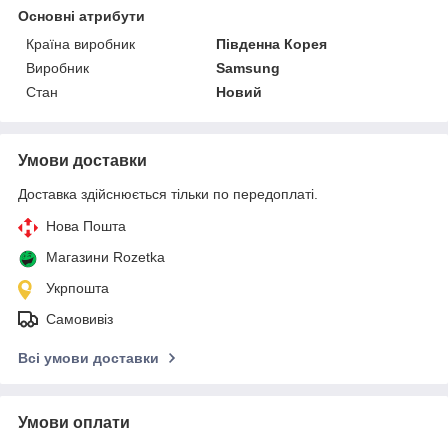
Основні атрибути
Країна виробник
Південна Корея
Виробник
Samsung
Стан
Новий
Умови доставки
Доставка здійснюється тільки по передоплаті.
Нова Пошта
Магазини Rozetka
Укрпошта
Самовивіз
Всі умови доставки
Умови оплати