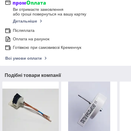
Ви отримаєте замовлення
або гроші повернуться на вашу картку
Детальніше
Післяплата
Оплата на рахунок
Готівкою при самовивозі Кременчук
Всі умови оплати
Подібні товари компанії