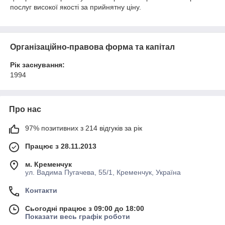
послуг високої якості за прийнятну ціну.
Організаційно-правова форма та капітал
Рік заснування:
1994
Про нас
97% позитивних з 214 відгуків за рік
Працює з 28.11.2013
м. Кременчук
ул. Вадима Пугачева, 55/1, Кременчук, Україна
Контакти
Сьогодні працює з 09:00 до 18:00
Показати весь графік роботи