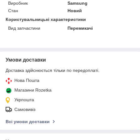
Виробник
Samsung
Стан
Новий
Користувальницькі характеристики
Вид запчастини
Перемикачі
Умови доставки
Доставка здійснюється тільки по передоплаті.
Нова Пошта
Магазини Rozetka
Укрпошта
Самовивіз
Всі умови доставки