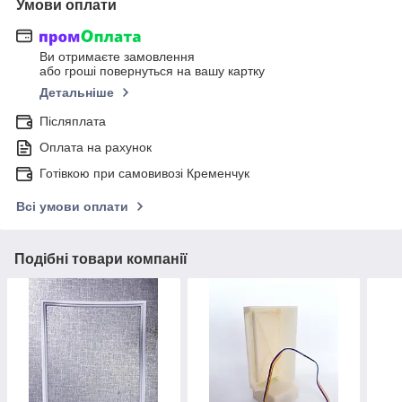
Умови оплати
Ви отримаєте замовлення
або гроші повернуться на вашу картку
Детальніше
Післяплата
Оплата на рахунок
Готівкою при самовивозі Кременчук
Всі умови оплати
Подібні товари компанії