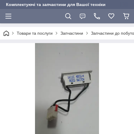
Комплектуючі та запчастини для Вашої техніки
Товари та послуги
Запчастини
Запчастини до побуто