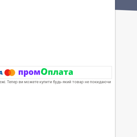
тежі. Тепер ви можете купити будь-який товар не покидаючи