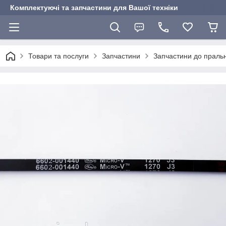
Комплектуючі та запчастини для Вашої техніки
Товари та послуги
Запчастини
Запчастини до пральн