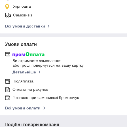
Укрпошта
Самовивіз
Всі умови доставки
Умови оплати
Ви отримаєте замовлення
або гроші повернуться на вашу картку
Детальніше
Післяплата
Оплата на рахунок
Готівкою при самовивозі Кременчук
Всі умови оплати
Подібні товари компанії