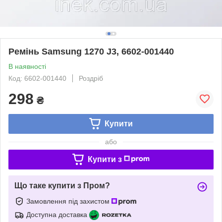
Ремінь Samsung 1270 J3, 6602-001440
В наявності
Код: 6602-001440
Роздріб
298
₴
Купити
або
Купити з
Що таке купити з Пром?
Замовлення під захистом
Доступна доставка