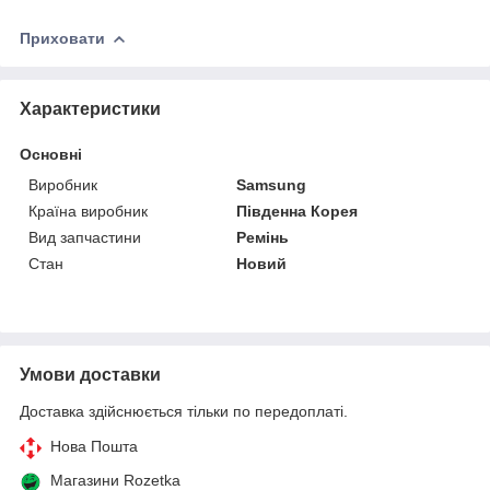
Приховати
Характеристики
Основні
Виробник
Samsung
Країна виробник
Південна Корея
Вид запчастини
Ремінь
Стан
Новий
Умови доставки
Доставка здійснюється тільки по передоплаті.
Нова Пошта
Магазини Rozetka