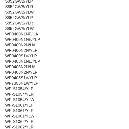
S852GWB/YLP
S852GWB/YLR
S852GWB/YLW
S852GWS/YLP
S852GWS/YLR
S852GWS/YLW
WF0400N1NE/UA
WF0400N1NE/YLP
WF0400N2N/UA
WF0400N2N/YLP
WF0400S1V/YLP
WF0408N1NE/YLP
WF0408N2N/UA
WF0408N2N/YLP
WF0408S1V/YLP
WF7358N1W/YLP
WF-S1054/YLP
WF-S1054/YLR
WF-S1054/YLW
WF-S1061/YLP
WF-S1061/YLR
WF-S1061/YLW
WF-S1062/YLP
WF-S1062/YLR