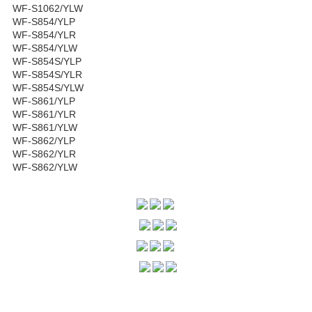
WF-S1062/YLW
WF-S854/YLP
WF-S854/YLR
WF-S854/YLW
WF-S854S/YLP
WF-S854S/YLR
WF-S854S/YLW
WF-S861/YLP
WF-S861/YLR
WF-S861/YLW
WF-S862/YLP
WF-S862/YLR
WF-S862/YLW