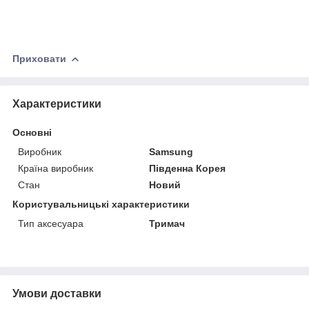
Приховати
Характеристики
Основні
Виробник
Samsung
Країна виробник
Південна Корея
Стан
Новий
Користувальницькі характеристики
Тип аксесуара
Тримач
Умови доставки