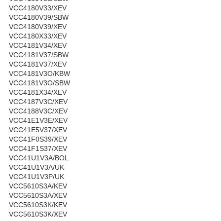
VCC4180V33/XEV
VCC4180V39/SBW
VCC4180V39/XEV
VCC4180X33/XEV
VCC4181V34/XEV
VCC4181V37/SBW
VCC4181V37/XEV
VCC4181V3O/KBW
VCC4181V3O/SBW
VCC4181X34/XEV
VCC4187V3C/XEV
VCC4188V3C/XEV
VCC41E1V3E/XEV
VCC41E5V37/XEV
VCC41F0S39/XEV
VCC41F1S37/XEV
VCC41U1V3A/BOL
VCC41U1V3A/UK
VCC41U1V3P/UK
VCC5610S3A/KEV
VCC5610S3A/XEV
VCC5610S3K/KEV
VCC5610S3K/XEV