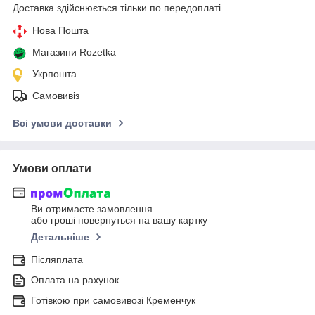
Доставка здійснюється тільки по передоплаті.
Нова Пошта
Магазини Rozetka
Укрпошта
Самовивіз
Всі умови доставки
Умови оплати
Ви отримаєте замовлення
або гроші повернуться на вашу картку
Детальніше
Післяплата
Оплата на рахунок
Готівкою при самовивозі Кременчук