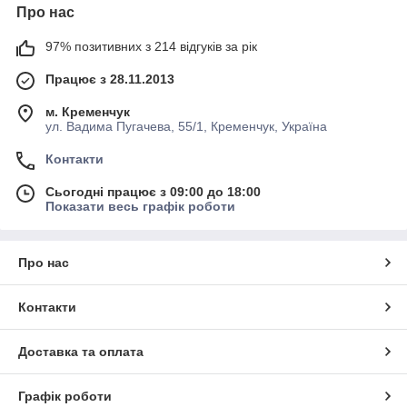
Про нас
97% позитивних з 214 відгуків за рік
Працює з 28.11.2013
м. Кременчук
ул. Вадима Пугачева, 55/1, Кременчук, Україна
Контакти
Сьогодні працює з 09:00 до 18:00
Показати весь графік роботи
Про нас
Контакти
Доставка та оплата
Графік роботи