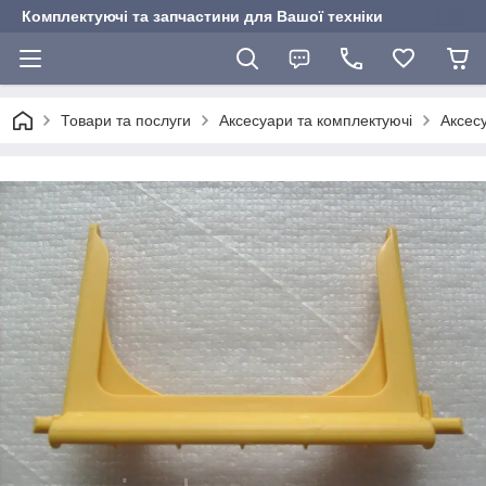
Комплектуючі та запчастини для Вашої техніки
Товари та послуги
Аксесуари та комплектуючі
Аксес