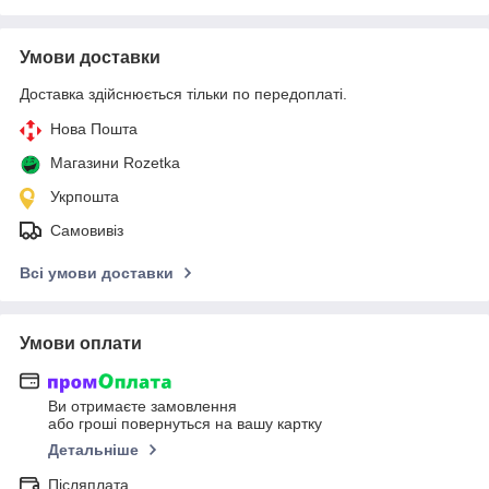
Умови доставки
Доставка здійснюється тільки по передоплаті.
Нова Пошта
Магазини Rozetka
Укрпошта
Самовивіз
Всі умови доставки
Умови оплати
Ви отримаєте замовлення
або гроші повернуться на вашу картку
Детальніше
Післяплата