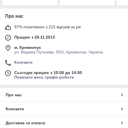
Про нас
97% позитивних з 215 відгуків за рік
Працює з 28.11.2013
м. Кременчук
ул. Вадима Пугачева, 55/1, Кременчук, Україна
Контакти
Сьогодні працює з 10:00 до 14:00
Показати весь графік роботи
Про нас
Контакти
Доставка та оплата