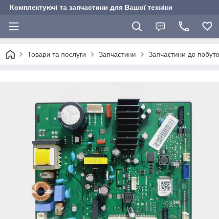
Комплектуючі та запчастини для Вашої техніки
Товари та послуги
Запчастини
Запчастини до побуто