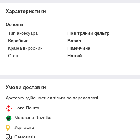
Характеристики
Основні
Тип аксесуара
Повітряний фільтр
Виробник
Bosch
Країна виробник
Німеччина
Стан
Новий
Умови доставки
Доставка здійснюється тільки по передоплаті.
Нова Пошта
Магазини Rozetka
Укрпошта
Самовивіз