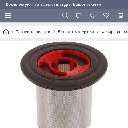
Комплектуючі та запчастини для Вашої техніки
Товари та послуги
Витратні матеріали
Фільтра до пи