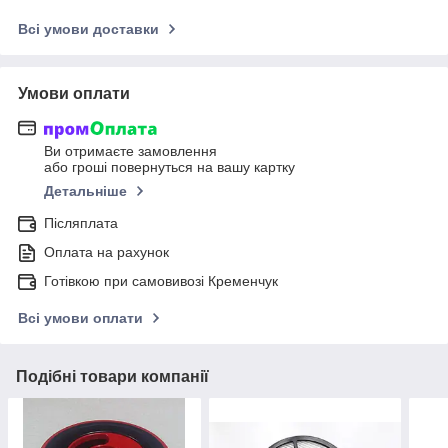
Всі умови доставки
Умови оплати
Ви отримаєте замовлення
або гроші повернуться на вашу картку
Детальніше
Післяплата
Оплата на рахунок
Готівкою при самовивозі Кременчук
Всі умови оплати
Подібні товари компанії