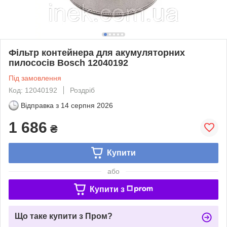
Фільтр контейнера для акумуляторних
пилососів Bosch 12040192
Під замовлення
Код: 12040192
Роздріб
Відправка з
14 серпня 2026
1 686
₴
Купити
або
Купити з
Що таке купити з Пром?