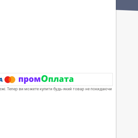
тежі. Тепер ви можете купити будь-який товар не покидаючи