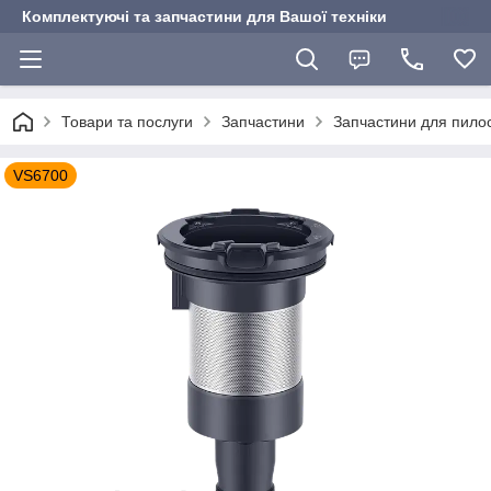
Комплектуючі та запчастини для Вашої техніки
Товари та послуги
Запчастини
Запчастини для пилос
VS6700