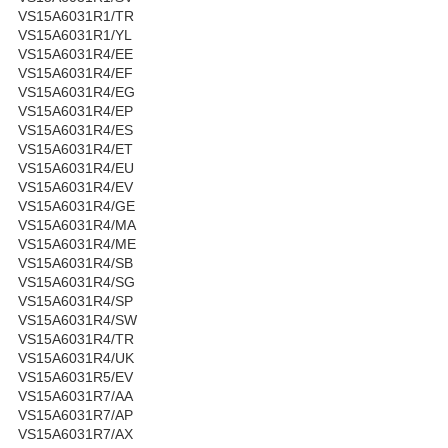
VS15A6031R1/TR
VS15A6031R1/YL
VS15A6031R4/EE
VS15A6031R4/EF
VS15A6031R4/EG
VS15A6031R4/EP
VS15A6031R4/ES
VS15A6031R4/ET
VS15A6031R4/EU
VS15A6031R4/EV
VS15A6031R4/GE
VS15A6031R4/MA
VS15A6031R4/ME
VS15A6031R4/SB
VS15A6031R4/SG
VS15A6031R4/SP
VS15A6031R4/SW
VS15A6031R4/TR
VS15A6031R4/UK
VS15A6031R5/EV
VS15A6031R7/AA
VS15A6031R7/AP
VS15A6031R7/AX