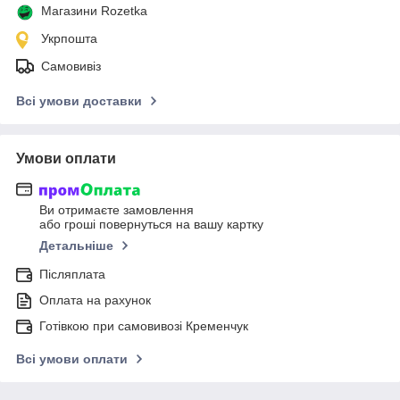
Магазини Rozetka
Укрпошта
Самовивіз
Всі умови доставки
Умови оплати
Ви отримаєте замовлення
або гроші повернуться на вашу картку
Детальніше
Післяплата
Оплата на рахунок
Готівкою при самовивозі Кременчук
Всі умови оплати