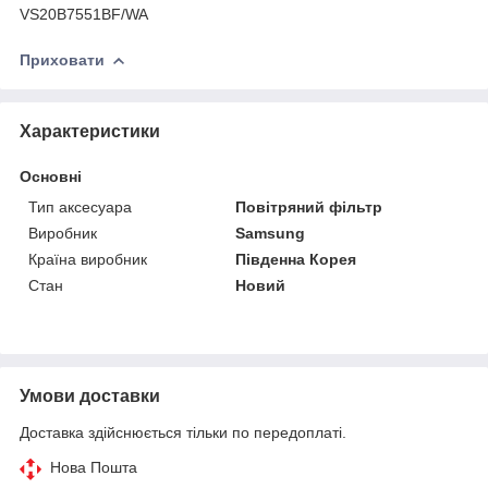
VS20B7551BF/WA
Приховати
Характеристики
Основні
Тип аксесуара
Повітряний фільтр
Виробник
Samsung
Країна виробник
Південна Корея
Стан
Новий
Умови доставки
Доставка здійснюється тільки по передоплаті.
Нова Пошта