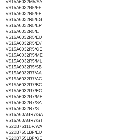
VS15A6032M5/SA
VS15A6032R5/EE
VS15A6032R5/EF
VS15A6032R5/EG
VS15A6032R5/EP
VS15A6032R5/ET
VS15A6032R5/EU
VS15A6032R5/EV
VS15A6032R5/GE
VS15A6032R5/ME
VS15A6032R5/ML
VS15A6032R5/SB
VS15A6032R7/AA
VS15A6032R7/AC
VS15A6032R7/BG
VS15A6032R7/EG
VS15A6032R7/ME
VS15A6032R7/SA
VS15A6032R7/ST
VS15A60AGR7/SA
VS15A60AGR7/ST
VS20B7511BF/WA
VS20B7551BF/EU
VS20B7551BF/GE