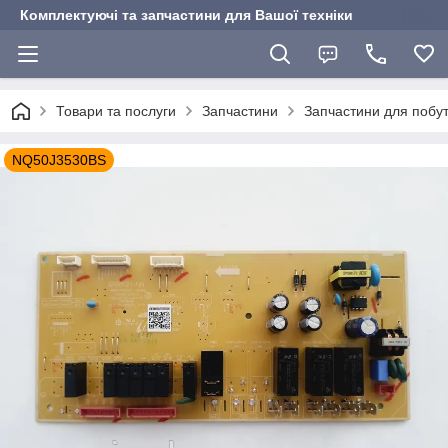
Комплектуючі та запчастини для Вашої техніки
Товари та послуги
Запчастини
Запчастини для побут
NQ50J3530BS