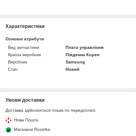
Характеристики
Основні атрибути
Вид запчастини
Плата управління
Країна виробник
Південна Корея
Виробник
Samsung
Стан
Новий
Умови доставки
Доставка здійснюється тільки по передоплаті.
Нова Пошта
Магазини Rozetka