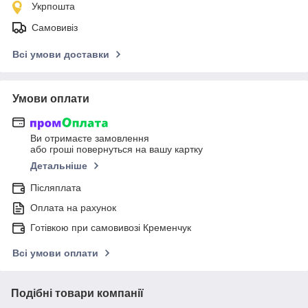
Укрпошта
Самовивіз
Всі умови доставки
Умови оплати
Ви отримаєте замовлення
або гроші повернуться на вашу картку
Детальніше
Післяплата
Оплата на рахунок
Готівкою при самовивозі Кременчук
Всі умови оплати
Подібні товари компанії