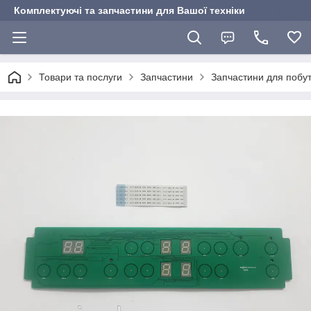
Комплектуючі та запчастини для Вашої техніки
Товари та послуги
Запчастини
Запчастини для побут