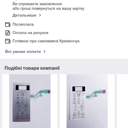
Ви отримаєте замовлення
або гроші повернуться на вашу картку
Детальніше
Післяплата
Оплата на рахунок
Готівкою при самовивозі Кременчук
Всі умови оплати
Подібні товари компанії