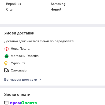
Виробник
Samsung
Стан
Новий
Умови доставки
Доставка здійснюється тільки по передоплаті.
Нова Пошта
Магазини Rozetka
Укрпошта
Самовивіз
Всі умови доставки
Умови оплати