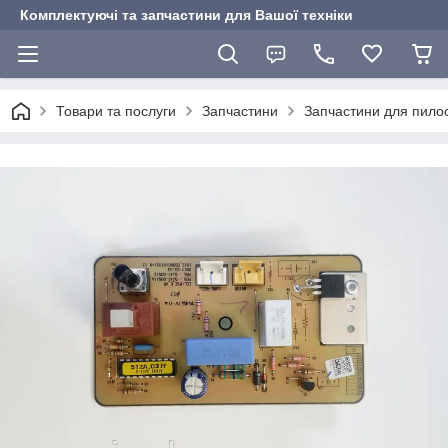
Комплектуючі та запчастини для Вашої техніки
Товари та послуги
Запчастини
Запчастини для пилос