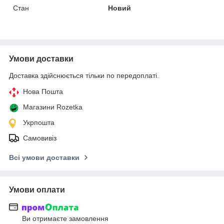
Стан
Новий
Умови доставки
Доставка здійснюється тільки по передоплаті.
Нова Пошта
Магазини Rozetka
Укрпошта
Самовивіз
Всі умови доставки
Умови оплати
Ви отримаєте замовлення