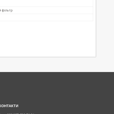
й фільтр