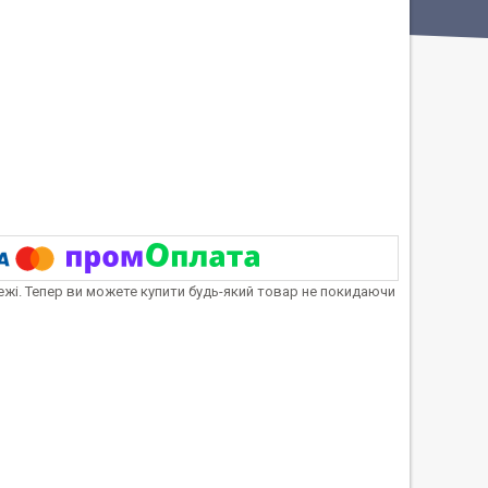
тежі. Тепер ви можете купити будь-який товар не покидаючи