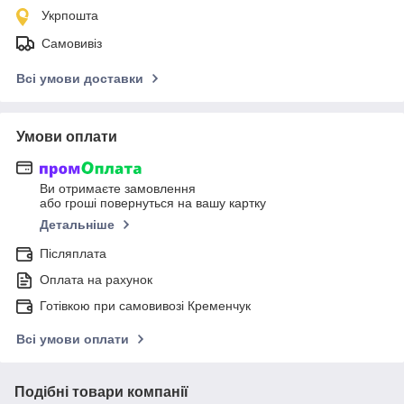
Укрпошта
Самовивіз
Всі умови доставки
Умови оплати
Ви отримаєте замовлення
або гроші повернуться на вашу картку
Детальніше
Післяплата
Оплата на рахунок
Готівкою при самовивозі Кременчук
Всі умови оплати
Подібні товари компанії