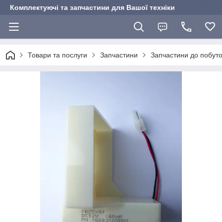
Комплектуючі та запчастини для Вашої техніки
Товари та послуги
Запчастини
Запчастини до побуто