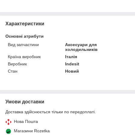
Характеристики
Основні атрибути
Вид запчастини
Аксесуари для
холодильників
Країна виробник
Італія
Виробник
Indesit
Стан
Новий
Умови доставки
Доставка здійснюється тільки по передоплаті.
Нова Пошта
Магазини Rozetka