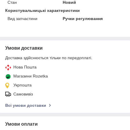
Стан
Новий
Користувальницькі характеристики
Вид запчастини
Ручки регулювання
Умови доставки
Доставка здійснюється тільки по передоплаті.
Нова Пошта
Магазини Rozetka
Укрпошта
Самовивіз
Всі умови доставки
Умови оплати