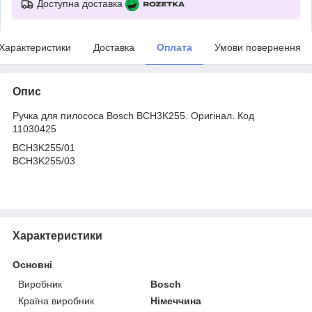
Доступна доставка
Характеристики
Доставка
Оплата
Умови повернення
Опис
Ручка для пилососа Bosch BCH3K255. Оригінал. Код
11030425
BCH3K255/01
BCH3K255/03
Характеристики
Основні
Виробник
Bosch
Країна виробник
Німеччина