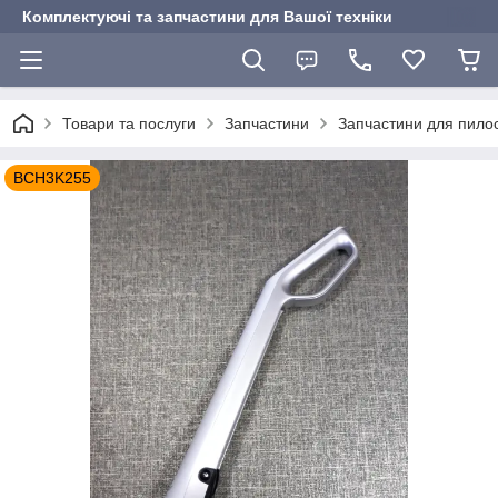
Комплектуючі та запчастини для Вашої техніки
Товари та послуги
Запчастини
Запчастини для пилос
BCH3K255