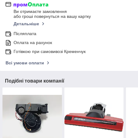
Ви отримаєте замовлення
або гроші повернуться на вашу картку
Детальніше
Післяплата
Оплата на рахунок
Готівкою при самовивозі Кременчук
Всі умови оплати
Подібні товари компанії