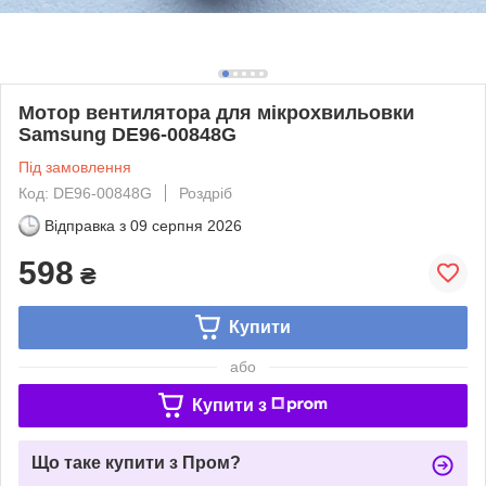
Мотор вентилятора для мікрохвильовки
Samsung DE96-00848G
Під замовлення
Код: DE96-00848G
Роздріб
Відправка з
09 серпня 2026
598
₴
Купити
або
Купити з
Що таке купити з Пром?