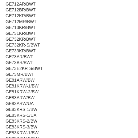
GE712AR/BWT
GE712BR/BWT
GE712KR/BWT
GE712MR/BWT
GE713KR/BWT
GE731KR/BWT
GE732KR/BWT
GE732KR-S/BWT
GE733KR/BWT
GE73AR/BWT
GE73BR/BWT
GE73E2KR-S/BWT
GE73MR/BWT
GE81ARW/BW
GE81KRW-1/BW
GE81KRW-2/BW
GE83ARW/BW
GE83ARW/UA
GE83KRS-1/BW
GE83KRS-1/UA
GE83KRS-2/BW
GE83KRS-3/BW
GE83KRW-1/BW