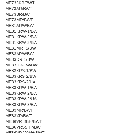
ME733KR/BWT
ME73AR/BWT
ME73BR/BWT
ME73MR/BWT
ME81ARW/BW
ME81KRW-1/BW
ME81KRW-2/BW
ME81KRW-3/BW
ME81MRTS/BW
ME83ARW/BW
ME83DR-1/BWT
ME83DR-1W/BWT
ME83KRS-1/BW
ME83KRS-2/BW
ME83KRS-2/UA
ME83KRW-1/BW
ME83KRW-2/BW
ME83KRW-2/UA
ME83KRW-3/BW
ME83MR/BWT
ME83XR/BWT
ME86VR-BBH/BWT
ME86VRSSHP/BWT
ME86VR-WWH/BWT