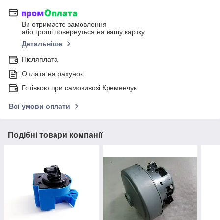
Ви отримаєте замовлення
або гроші повернуться на вашу картку
Детальніше
Післяплата
Оплата на рахунок
Готівкою при самовивозі Кременчук
Всі умови оплати
Подібні товари компанії