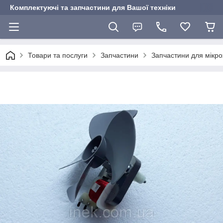
Комплектуючі та запчастини для Вашої техніки
Товари та послуги
Запчастини
Запчастини для мікр