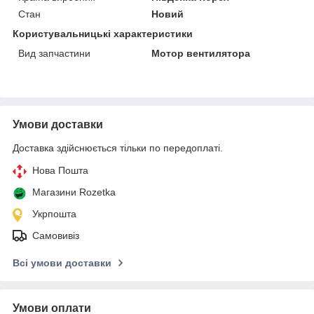
Стан
Новий
Користувальницькі характеристики
Вид запчастини
Мотор вентилятора
Умови доставки
Доставка здійснюється тільки по передоплаті.
Нова Пошта
Магазини Rozetka
Укрпошта
Самовивіз
Всі умови доставки
Умови оплати