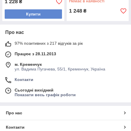
1 228
Немає в наявності
₴
1 248
₴
Купити
Про нас
97% позитивних з 217 відгуків за рік
Працює з 28.11.2013
м. Кременчук
ул. Вадима Пугачева, 55/1, Кременчук, Україна
Контакти
Сьогодні вихідний
Показати весь графік роботи
Про нас
Контакти