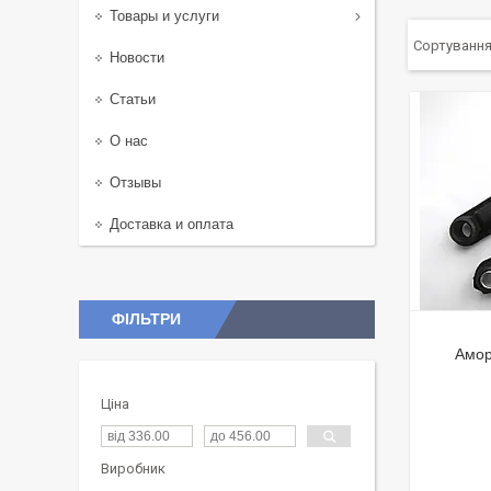
Товары и услуги
Новости
Статьи
О нас
Отзывы
Доставка и оплата
ФІЛЬТРИ
Амор
Ціна
Виробник