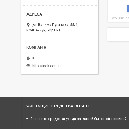
DC66-00531
ул. Вадима Пугачева, 55/1,
Кременчук, Україна
ІНЕК
http://inek.com.ua
ЧИСТЯЩИЕ СРЕДСТВА BOSCH
Закажите средства ухода за вашей бытовой техникой