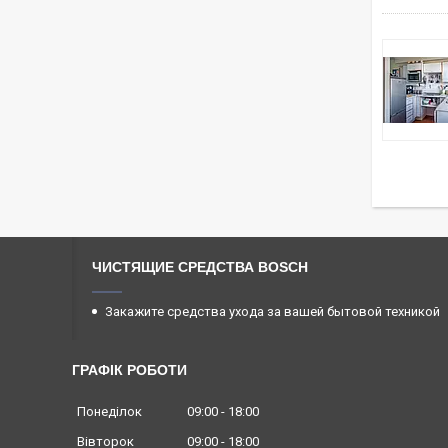
ЧИСТЯЩИЕ СРЕДСТВА BOSCH
Закажите средства ухода за вашей бытовой техникой
ГРАФІК РОБОТИ
Понеділок
09:00
18:00
Вівторок
09:00
18:00