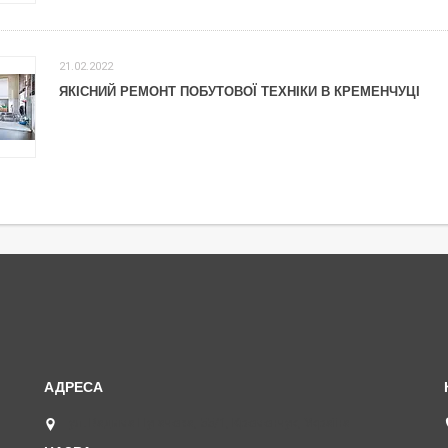
21.02.2022
ЯКІСНИЙ РЕМОНТ ПОБУТОВОЇ ТЕХНІКИ В КРЕМЕНЧУЦІ
ул. Вадима Пугачева, 55/1, Кременчук, Україна