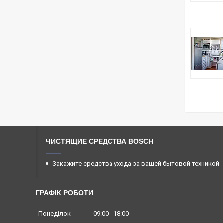
ЧИСТЯЩИЕ СРЕДСТВА BOSCH
Закажите средства ухода за вашей бытовой техникой
ГРАФІК РОБОТИ
Понеділок
09:00
18:00